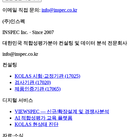
이메일 직접 문의:
info@inspec.co.kr
(주)인스펙
INSPEC Inc. · Since 2007
대한민국 적합성평가분야 컨설팅 및 데이터 분석 전문회사
info@inspec.co.kr
컨설팅
KOLAS 시험·교정기관 (17025)
검사기관 (17020)
제품인증기관 (17065)
디지털 서비스
VIEWSPEC — 신규/확장설계 및 경쟁사분석
AI 적합성평가 교육 플랫폼
KOLAS 현상태 진단
자료·소식