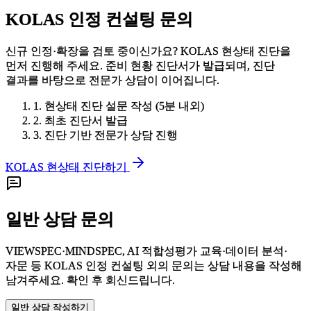
KOLAS 인정 컨설팅 문의
신규 인정·확장을 검토 중이신가요?
KOLAS 현상태 진단
을
먼저 진행해 주세요. 준비 현황 진단서가 발급되며, 진단
결과를 바탕으로 전문가 상담이 이어집니다.
1.
현상태 진단 설문 작성 (5분 내외)
2.
최초 진단서 발급
3.
진단 기반 전문가 상담 진행
KOLAS 현상태 진단하기
일반 상담 문의
VIEWSPEC·MINDSPEC, AI 적합성평가 교육·데이터 분석·
자문 등 KOLAS 인정 컨설팅 외의 문의는 상담 내용을 작성해
남겨주세요. 확인 후 회신드립니다.
일반 상담 작성하기